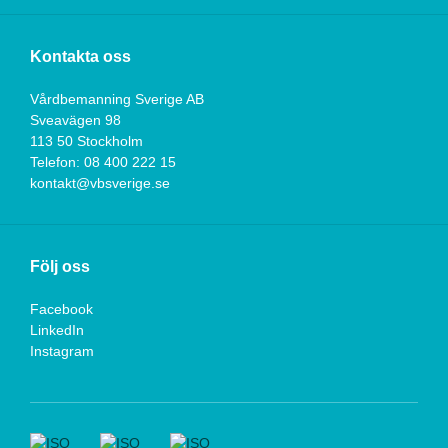
Kontakta oss
Vårdbemanning Sverige AB
Sveavägen 98
113 50 Stockholm
Telefon: 08 400 222 15
kontakt@vbsverige.se
Följ oss
Facebook
LinkedIn
Instagram