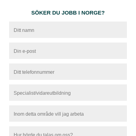
SÖKER DU JOBB I NORGE?