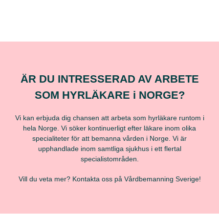
ÄR DU INTRESSERAD AV ARBETE
SOM HYRLÄKARE i NORGE?
Vi kan erbjuda dig chansen att arbeta som hyrläkare runtom i
hela Norge. Vi söker kontinuerligt efter läkare inom olika
specialiteter för att bemanna vården i Norge. Vi är
upphandlade inom samtliga sjukhus i ett flertal
specialistområden.
Vill du veta mer? Kontakta oss på Vårdbemanning Sverige!